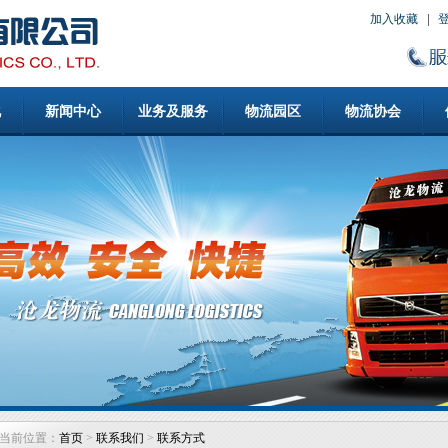
加入收藏
化
新闻中心
业务及服务
物流园区
物流协会
当前位置：
首页
>
联系我们
>
联系方式