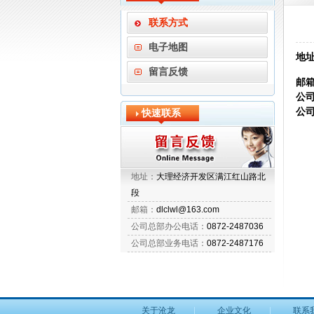
联系方式
电子地图
地
留言反馈
邮
公
公
快速联系
地址：
大理经济开发区满江红山路北
段
邮箱：
dlclwl@163.com
公司总部办公电话：
0872-2487036
公司总部业务电话：
0872-2487176
关于沧龙
企业文化
联系