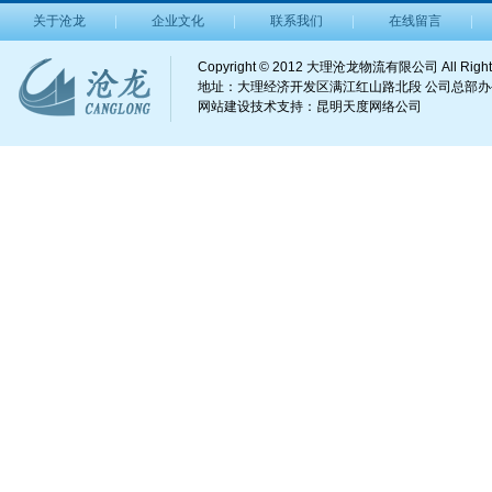
关于沧龙
企业文化
联系我们
在线留言
Copyright © 2012 大理沧龙物流有限公司 All Right
地址：大理经济开发区满江红山路北段 公司总部办公电话：
网站建设
技术支持：
昆明天度网络公司