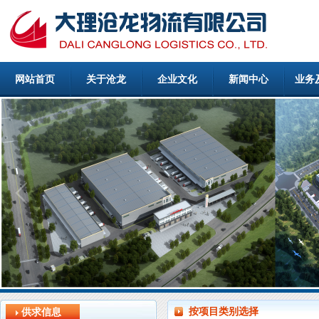
网站首页
关于沧龙
企业文化
新闻中心
业务
按项目类别选择
供求信息