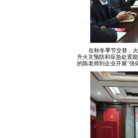
在秋冬季节交替，
升火灾预防和应急处置能
的陈老师到企业开展
"强