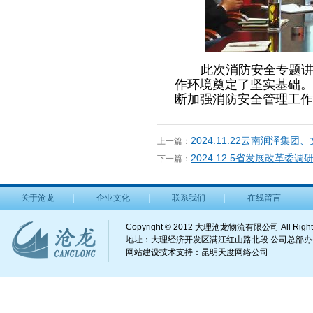
此次消防安全专题
作环境奠定了坚实基础。
断加强消防安全管理工作
2024.11.22云南润泽
上一篇：
2024.12.5省发展改革
下一篇：
关于沧龙
企业文化
联系我们
在线留言
Copyright © 2012 大理沧龙物流有限公司 All Right
地址：大理经济开发区满江红山路北段 公司总部办公电话：
网站建设
技术支持：
昆明天度网络公司