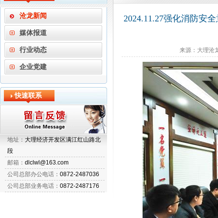
沧龙新闻
2024.11.27强化
媒体报道
行业动态
来源：大理沧龙
企业党建
快速联系
地址：
大理经济开发区满江红山路北
段
邮箱：
dlclwl@163.com
公司总部办公电话：
0872-2487036
公司总部业务电话：
0872-2487176