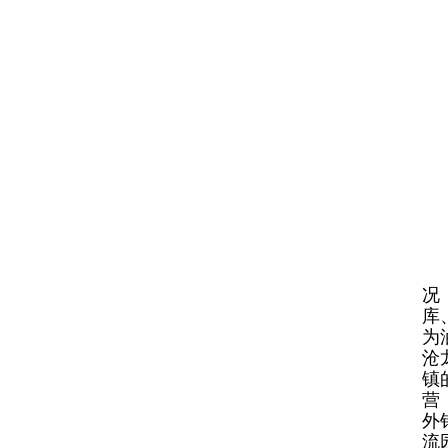
况
库
为
沧
镇
营
外
流