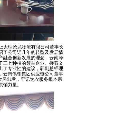
上大理沧龙物流有限公司董事长
绍了公司近几年的转型及发展情
产融合创新发展的理念，云南泽
为了三七种植的领军企业。接着文
出了专业性的建议，郭副总经理
，云南供销集团供应链公司董事
大局出发，牢记为农服务根本宗
供销力量。