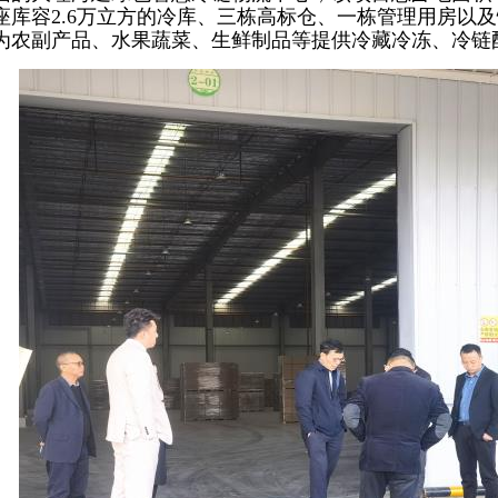
座库容2.6万立方的冷库、三栋高标仓、一栋管理用房以
为农副产品、水果蔬菜、生鲜制品等提供冷藏冷冻、冷链