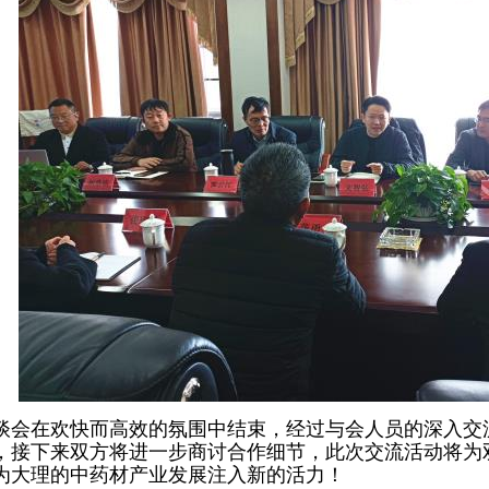
谈会在欢快而高效的氛围中结束，经过与会人员的深入交
，接下来双方将进一步商讨合作细节，此次交流活动将为
为大理的中药材产业发展注入新的活力！