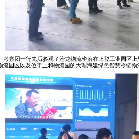
考察团一行先后参观了
沧龙物流
坐落在上登工业园区上
物流园区以及位于上和物流园的大理海建绿色智慧冷链物