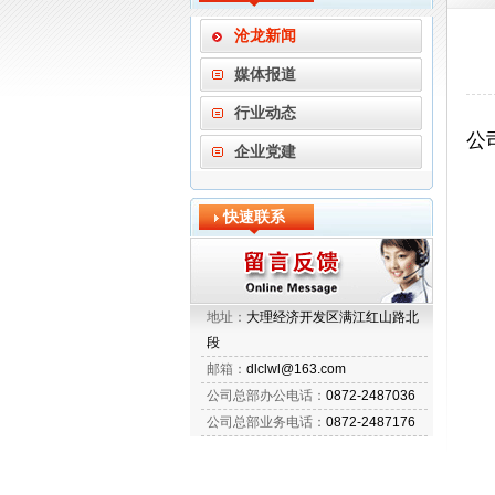
沧龙新闻
媒体报道
行业动态
公
企业党建
快速联系
地址：
大理经济开发区满江红山路北
段
邮箱：
dlclwl@163.com
公司总部办公电话：
0872-2487036
公司总部业务电话：
0872-2487176