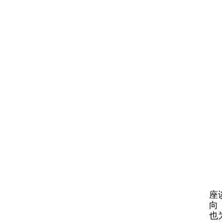
座
向
也