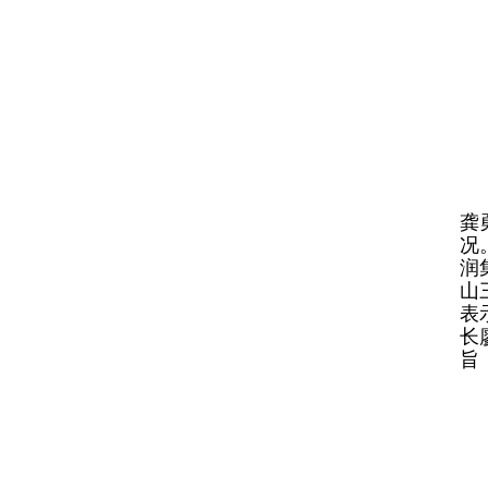
龚
况
润
山
表
长
旨