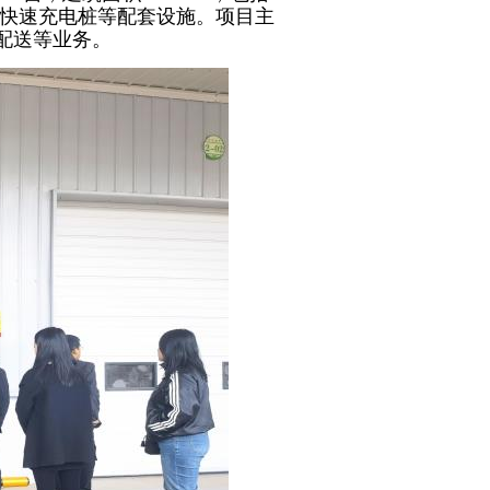
及快速充电桩等配套设施。项目主
配送等业务。