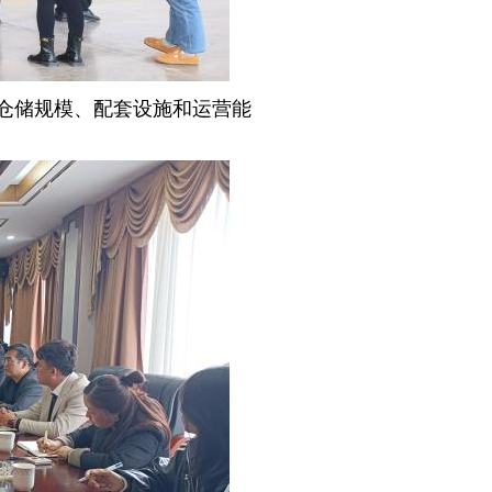
仓储规模、配套设施和运营能