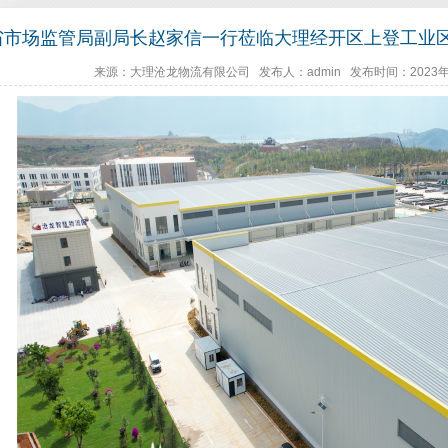
省市场监管局副局长赵家信一行莅临大理经开区上登工业
来源：大理沧龙物流有限公司 发布人：admin 发布时间：2023年6