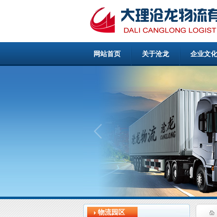
网站首页
关于沧龙
企业文
物流园区