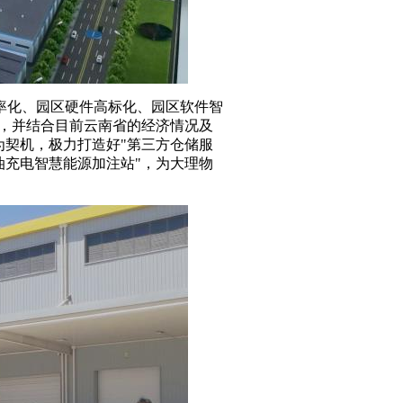
率化、园区硬件高标化、园区软件智
，并结合目前云南省的经济情况及
契机，极力打造好"第三方仓储服
充电智慧能源加注站"，为大理物