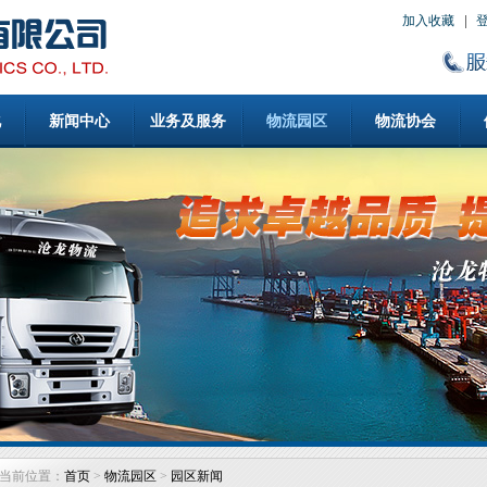
加入收藏
化
新闻中心
业务及服务
物流园区
物流协会
当前位置：
首页
>
物流园区
>
园区新闻