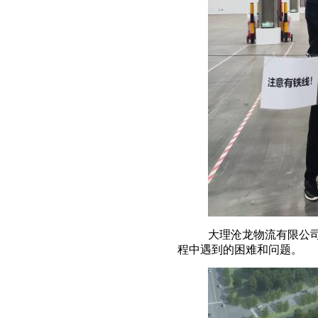
大理沧龙物流有限公
程中遇到的困难和问题。