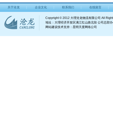
关于沧龙
企业文化
联系我们
在线留言
Copyright © 2012 大理沧龙物流有限公司 All Right
地址：大理经济开发区满江红山路北段 公司总部办公电话：
网站建设
技术支持：
昆明天度网络公司