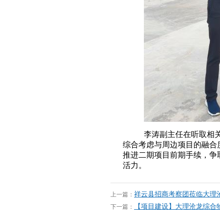
李涛副主任在听取相
综合考虑与周边项目的融合
推进二期项目前期手续，争
活力。
祥云县招商考察团莅临大理
上一篇：
【项目建设】大理沧龙综合
下一篇：