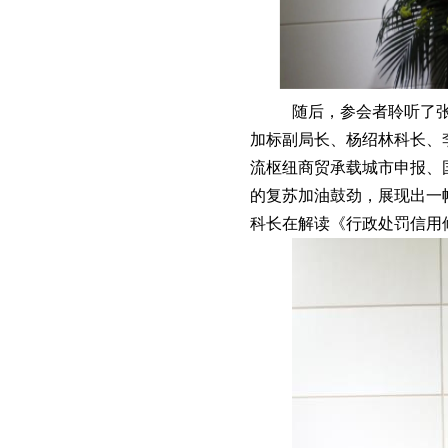
随后，参会者聆听了张
加标副局长、杨绍林科长、
流枢纽商贸承载城市申报、
的复苏加油鼓劲，展现出一
科长在解读《行政处罚信用