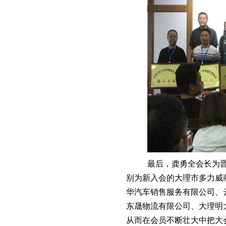
最后，龚勇全会长为
别为新入会的大理市多力威
华汽车销售服务有限公司、
东晟物流有限公司、大理明
从而在会员不断壮大中把大