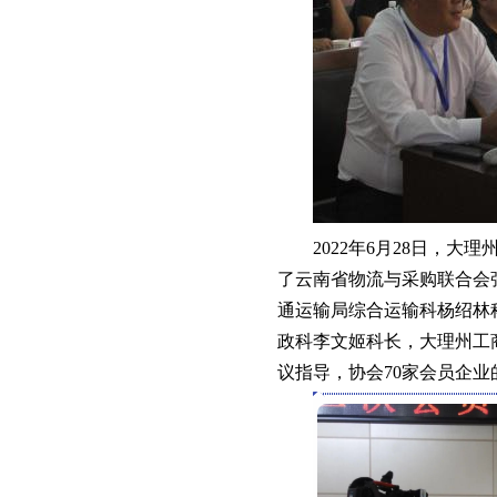
2022年6月28日，
了云南省物流与采购联合会
通运输局综合运输科杨绍林
政科李文姬科长，大理州工
议指导，协会70家会员企业