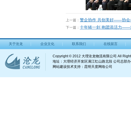
警企协作 共创美好——协
上一篇：
十年铸一剑 抱团添活力—
下一篇：
关于沧龙
企业文化
联系我们
在线留言
Copyright © 2012 大理沧龙物流有限公司 All Right
地址：大理经济开发区满江红山路北段 公司总部办公电话：
网站建设
技术支持：
昆明天度网络公司