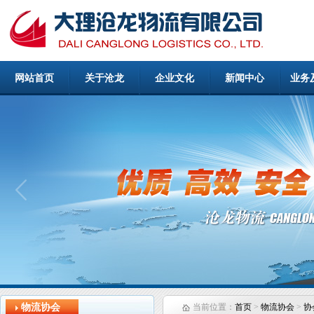
网站首页
关于沧龙
企业文化
新闻中心
业务
物流协会
当前位置：
首页
>
物流协会
>
协