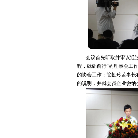
会议首先听取并审议通
程，砥砺前行"的理事会工
的协会工作；管虹玲监事长
的说明，并就会员企业缴纳