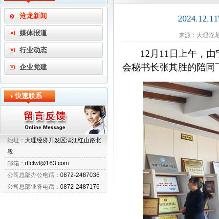
沧龙新闻
2024.
媒体报道
来源：大理沧龙物
行业动态
12月11日上午
会秘书长张其胜的陪同
企业党建
快速联系
地址：
大理经济开发区满江红山路北
段
邮箱：
dlclwl@163.com
公司总部办公电话：
0872-2487036
公司总部业务电话：
0872-2487176