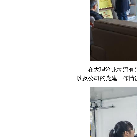
在大理沧龙物流有
以及公司的党建工作情