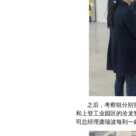
之后，考察组分别
和上登工业园区的沧龙
司总经理龚瑞波每到一