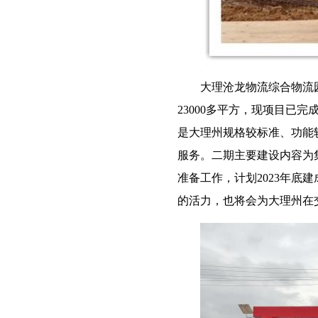
大理沧龙物流综合物流
23000多平方，现项目已
是大理州规格较标准、功能
服务。二期主要建设内容为
准备工作，计划2023年
的活力，也将会为大理州在