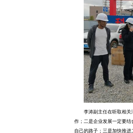
李涛副主任在听取相关
作；二是企业发展一定要结
自己的路子；三是加快推进