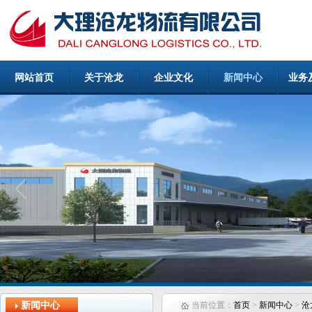
网站首页
关于沧龙
企业文化
新闻中心
业务
新闻中心
当前位置：
首页
>
新闻中心
>
沧