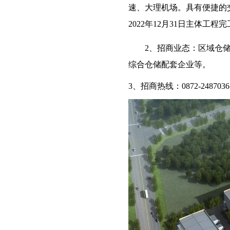
速、大理机场。具有便捷的交
2022年12月31日主体工程
2、招商业态：区域仓
综合仓储配套企业等。
3、招商热线：0872-2487036；