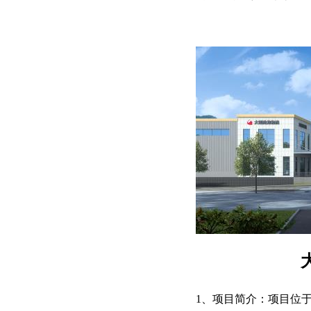
1、项目简介：项目位