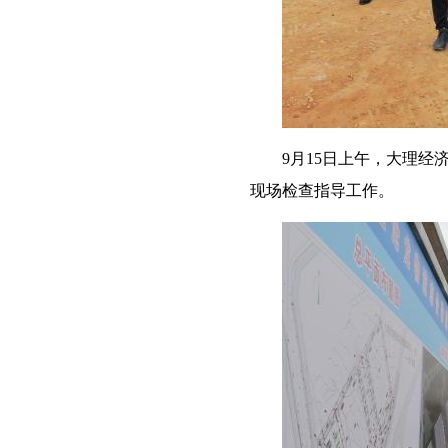
9月15日上午，大理
现场检查指导工作。