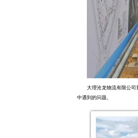
大理沧龙物流有限公司
中遇到的问题。